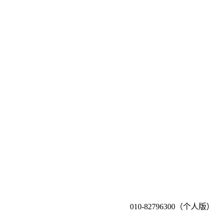
010-82796300（个人版）