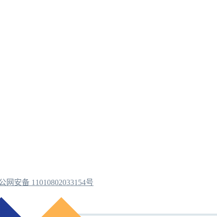
公网安备 11010802033154号