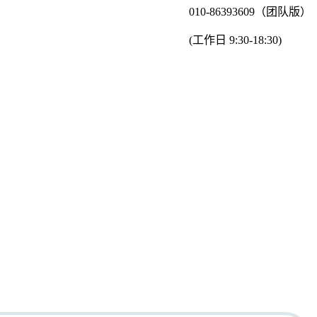
010-86393609（团队版）
(工作日 9:30-18:30)