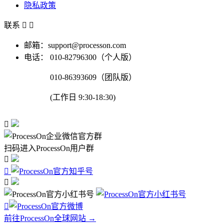
隐私政策
联系


邮箱：support@processon.com
电话：
010-82796300（个人版）
010-86393609（团队版）
(工作日 9:30-18:30)

扫码进入ProcessOn用户群




前往ProcessOn全球网站 →