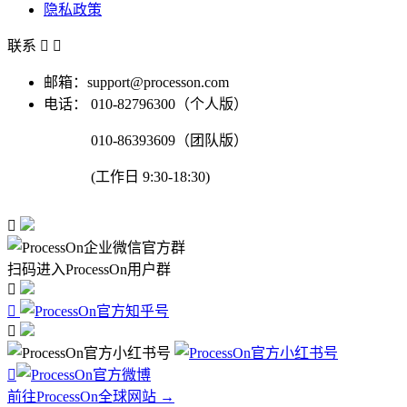
隐私政策
联系


邮箱：support@processon.com
电话：
010-82796300（个人版）
010-86393609（团队版）
(工作日 9:30-18:30)

扫码进入ProcessOn用户群




前往ProcessOn全球网站 →