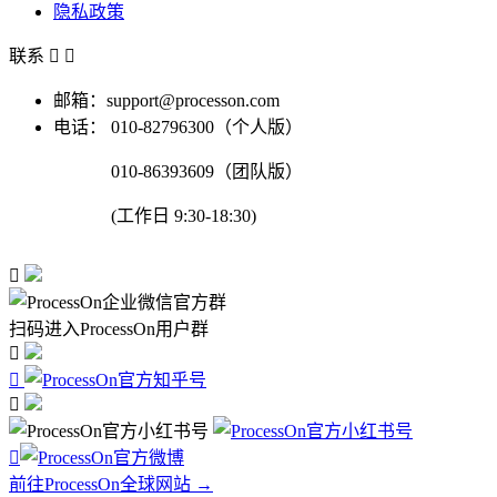
隐私政策
联系


邮箱：support@processon.com
电话：
010-82796300（个人版）
010-86393609（团队版）
(工作日 9:30-18:30)

扫码进入ProcessOn用户群




前往ProcessOn全球网站 →