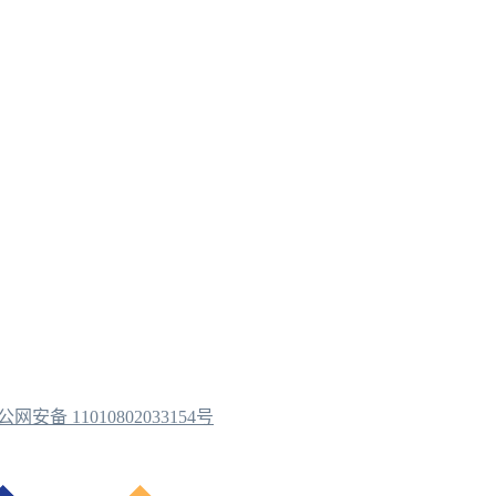
公网安备 11010802033154号