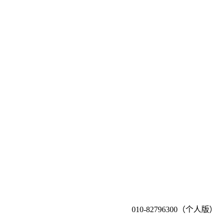
010-82796300（个人版）