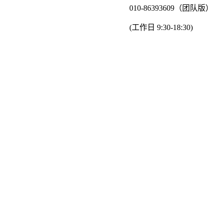
010-86393609（团队版）
(工作日 9:30-18:30)