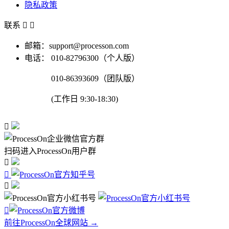
隐私政策
联系


邮箱：support@processon.com
电话：
010-82796300（个人版）
010-86393609（团队版）
(工作日 9:30-18:30)

扫码进入ProcessOn用户群




前往ProcessOn全球网站 →