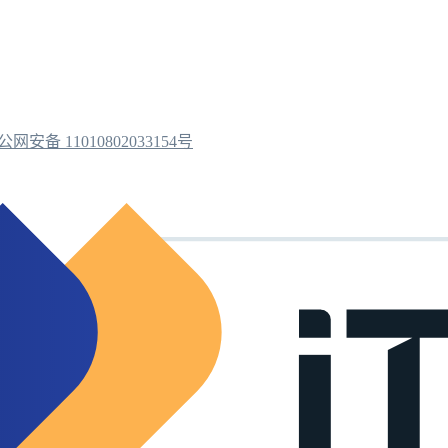
公网安备 11010802033154号