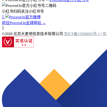
小红书扫码关注小红书号

前往ProcessOn全球网站 →

©2020 北京大麦地信息技术有限公司
京ICP备15008605号-1
|
京