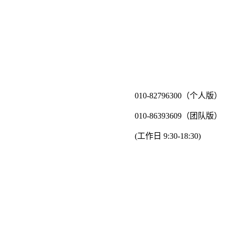
010-82796300（个人版）
010-86393609（团队版）
(工作日 9:30-18:30)