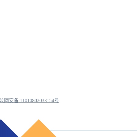
公网安备 11010802033154号