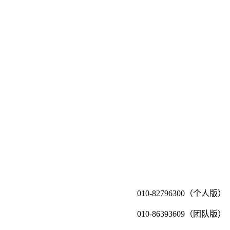
010-82796300（个人版）
010-86393609（团队版）