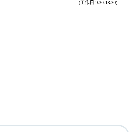
(工作日 9:30-18:30)