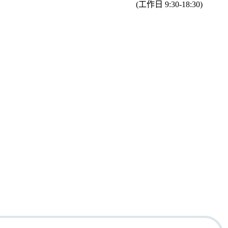
(工作日 9:30-18:30)