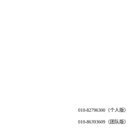
010-82796300（个人版）
010-86393609（团队版）