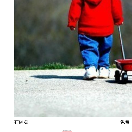
石砸脚
免费