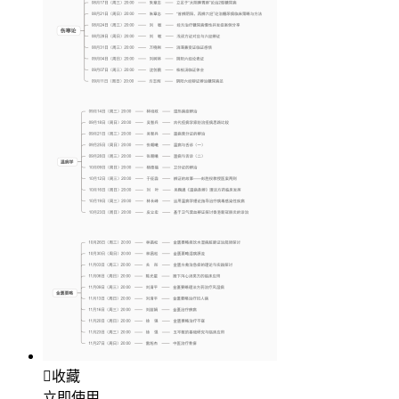

收藏
立即使用