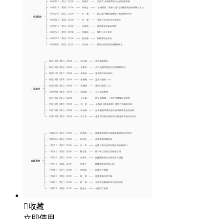

收藏
立即使用