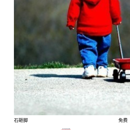
石砸脚
免费