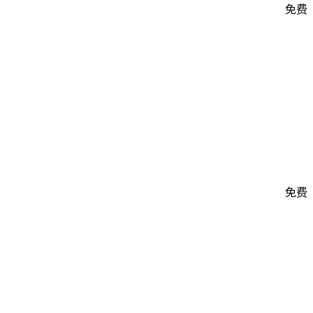
免费
免费