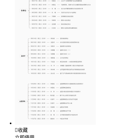

收藏
立即使用