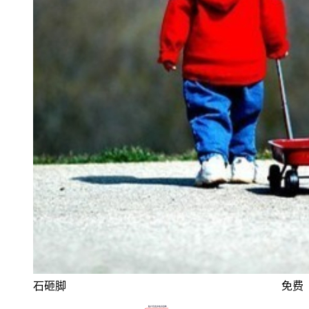
石砸脚
免费