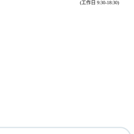
(工作日 9:30-18:30)