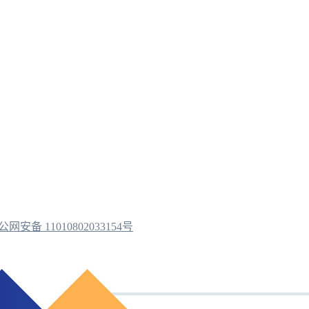
公网安备 11010802033154号