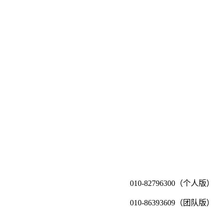
010-82796300（个人版）
010-86393609（团队版）