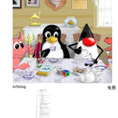
toString
免费