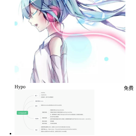
Hypo
免费