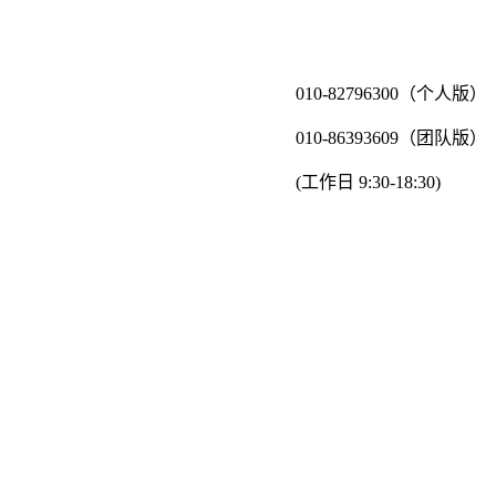
010-82796300（个人版）
010-86393609（团队版）
(工作日 9:30-18:30)