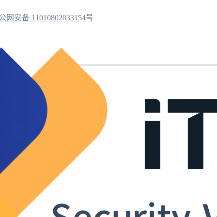
公网安备 11010802033154号