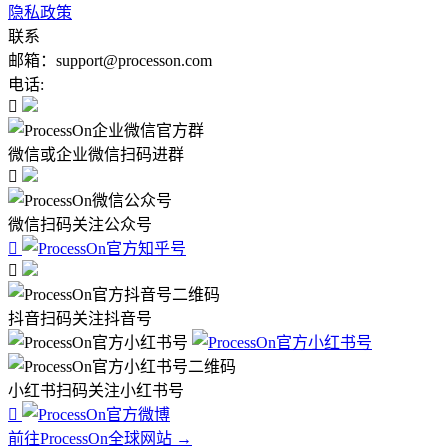
隐私政策
联系
邮箱：support@processon.com
电话:

微信或企业微信扫码进群

微信扫码关注公众号


抖音扫码关注抖音号
小红书扫码关注小红书号

前往ProcessOn全球网站 →