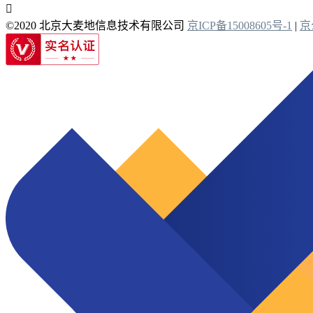

©2020 北京大麦地信息技术有限公司
京ICP备15008605号-1
|
京