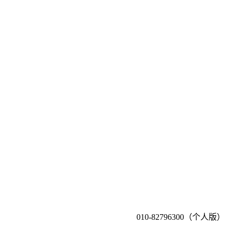
010-82796300（个人版）