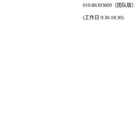
010-86393609（团队版）
(工作日 9:30-18:30)