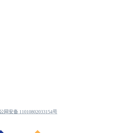
公网安备 11010802033154号