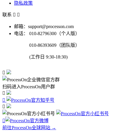
隐私政策
联系


邮箱：support@processon.com
电话：
010-82796300（个人版）
010-86393609（团队版）
(工作日 9:30-18:30)

扫码进入ProcessOn用户群




前往ProcessOn全球网站 →