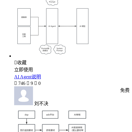

收藏
立即使用
AI Agent说明

746

9

0
免费
刘不决