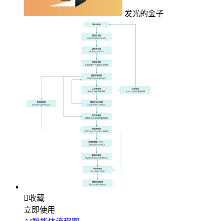
发光的金子

收藏
立即使用