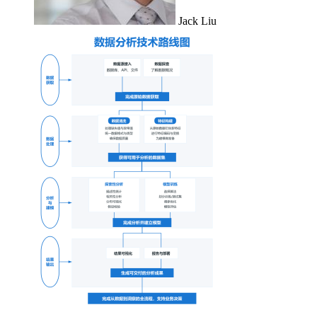
Jack Liu