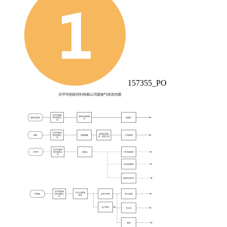
157355_PO