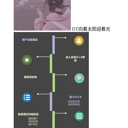
DT向着太阳迎着光