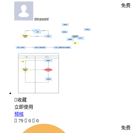
免费
treasure

收藏
立即使用
预核

79

0

0
免费