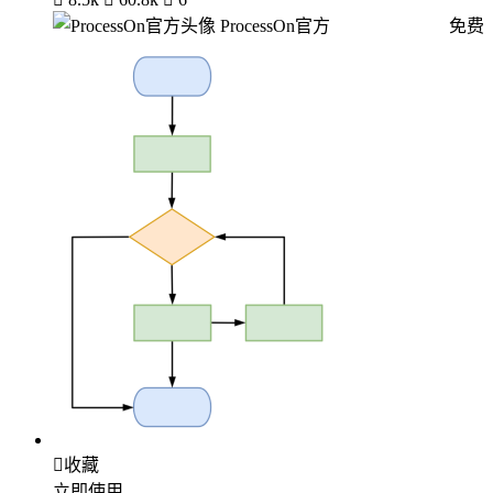
ProcessOn官方
免费

收藏
立即使用