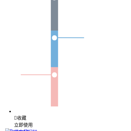

收藏
立即使用