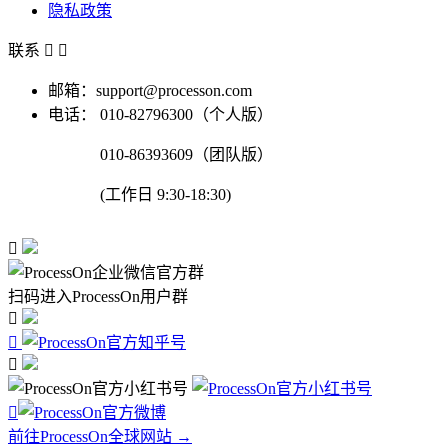
隐私政策
联系


邮箱：support@processon.com
电话：
010-82796300（个人版）
010-86393609（团队版）
(工作日 9:30-18:30)

扫码进入ProcessOn用户群




前往ProcessOn全球网站 →