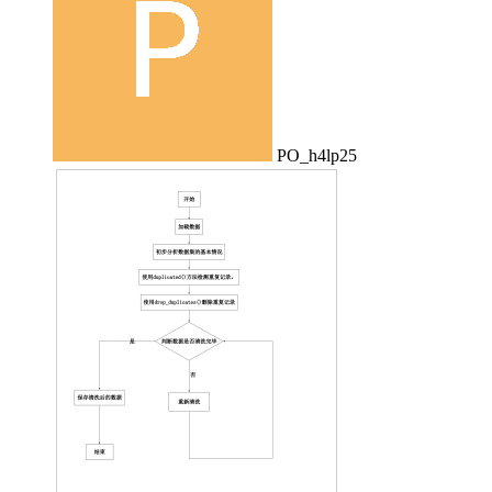
PO_h4lp25