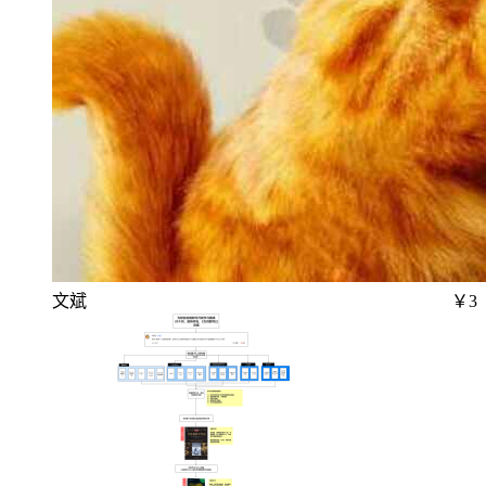
文斌
￥3