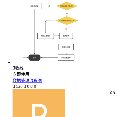

收藏
立即使用
数据处理流程图

526

0

0
￥5