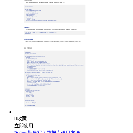

收藏
立即使用
Python批量写入数据库通用方法