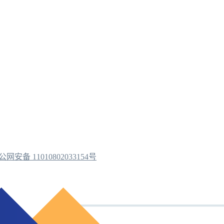
公网安备 11010802033154号