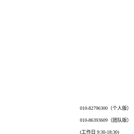
010-82796300（个人版）
010-86393609（团队版）
(工作日 9:30-18:30)