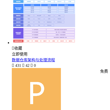

收藏
立即使用
数据仓库架构与处理流程

431

42

0
免费