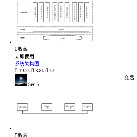

收藏
立即使用
系统架构图

19.2k

3.8k

12
免费
Sec 5

收藏