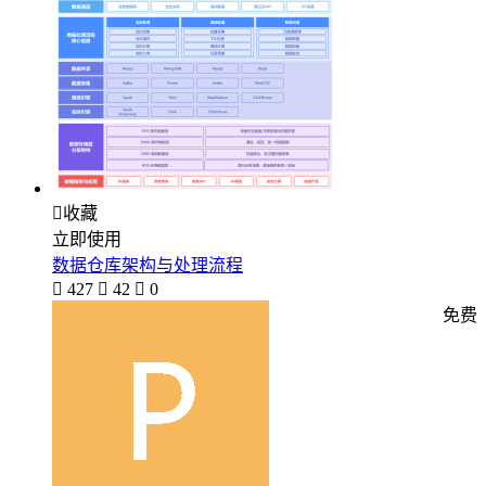

收藏
立即使用
数据仓库架构与处理流程

427

42

0
免费