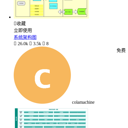

收藏
立即使用
系统架构图

26.0k

3.5k

8
免费
colamachine