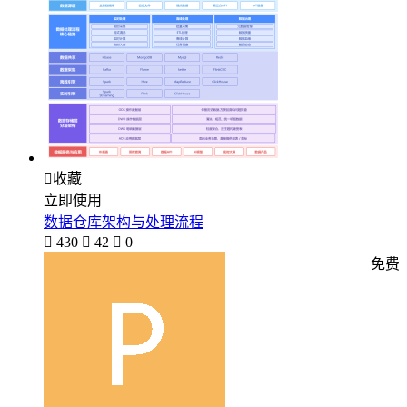

收藏
立即使用
数据仓库架构与处理流程

430

42

0
免费