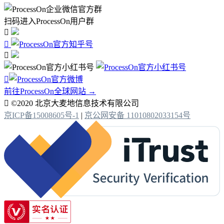
扫码进入ProcessOn用户群




前往ProcessOn全球网站 →

©2020 北京大麦地信息技术有限公司
京ICP备15008605号-1
|
京公网安备 11010802033154号