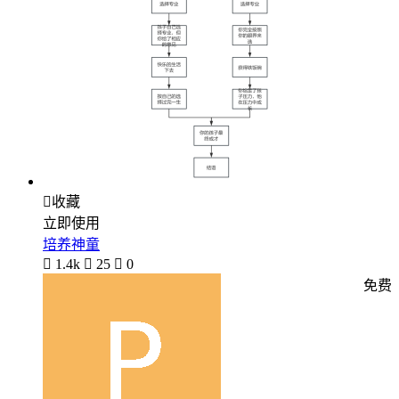

收藏
立即使用
培养神童

1.4k

25

0
免费