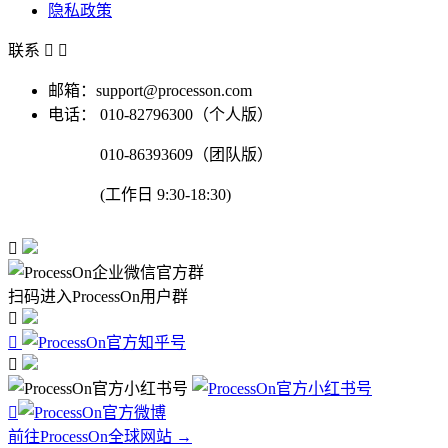
隐私政策
联系


邮箱：support@processon.com
电话：
010-82796300（个人版）
010-86393609（团队版）
(工作日 9:30-18:30)

扫码进入ProcessOn用户群




前往ProcessOn全球网站 →