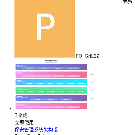
免费
PO_GriL2Z

收藏
立即使用
保安管理系统架构设计