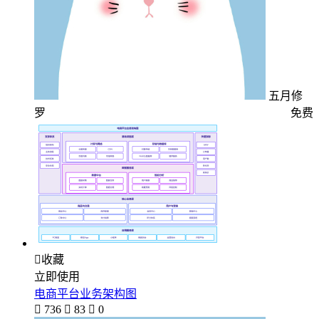
五月修
罗
免费

收藏
立即使用
电商平台业务架构图

736

83

0