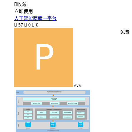

收藏
立即使用
人工智能两库一平台

57

0

0
免费
eva