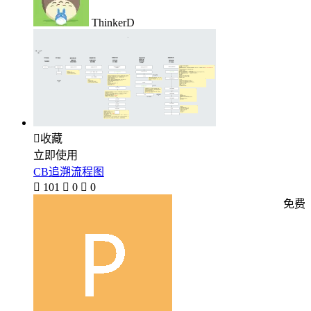
ThinkerD

收藏
立即使用
CB追溯流程图

101

0

0
免费