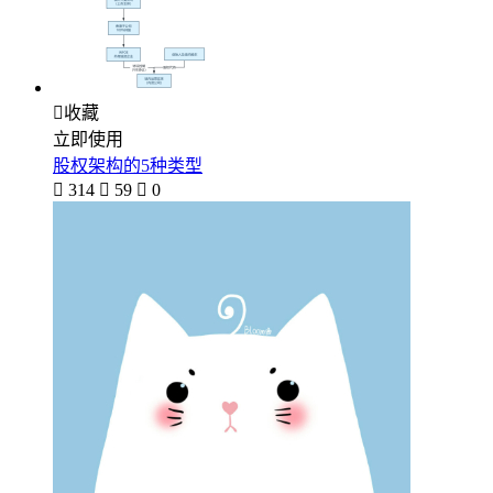

收藏
立即使用
股权架构的5种类型

314

59

0