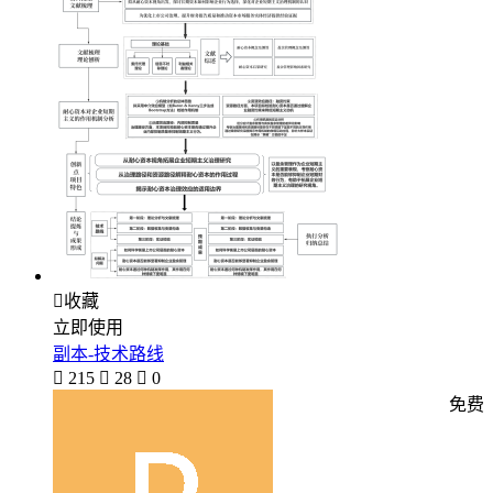

收藏
立即使用
副本-技术路线

215

28

0
免费