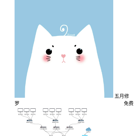
五月修
罗
免费