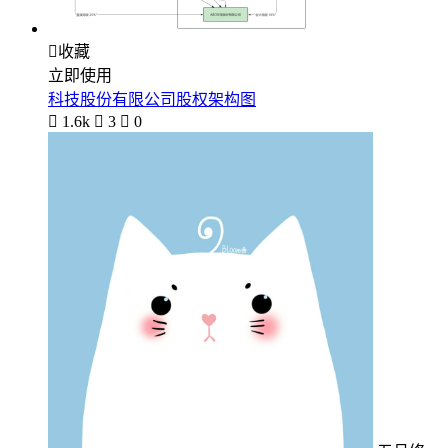

收藏
立即使用
科技股份有限公司股权架构图

1.6k

3

0