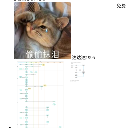
免费
达达达1995