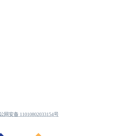
公网安备 11010802033154号