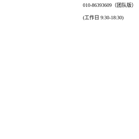
010-86393609（团队版）
(工作日 9:30-18:30)