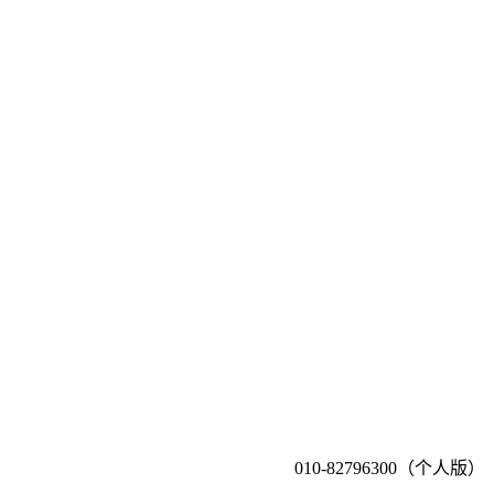
010-82796300（个人版）