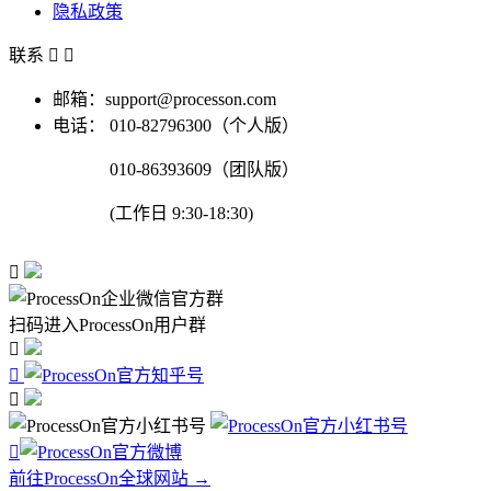
隐私政策
联系


邮箱：support@processon.com
电话：
010-82796300（个人版）
010-86393609（团队版）
(工作日 9:30-18:30)

扫码进入ProcessOn用户群




前往ProcessOn全球网站 →