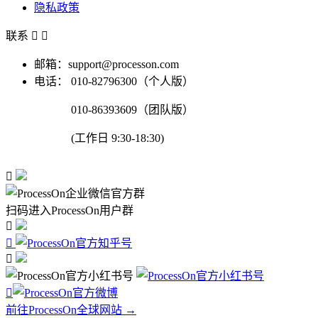
隐私政策
联系


邮箱：support@processon.com
电话：
010-82796300（个人版）
010-86393609（团队版）
(工作日 9:30-18:30)

扫码进入ProcessOn用户群




前往ProcessOn全球网站 →