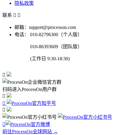
隐私政策
联系


邮箱：support@processon.com
电话：
010-82796300（个人版）
010-86393609（团队版）
(工作日 9:30-18:30)

扫码进入ProcessOn用户群




前往ProcessOn全球网站 →