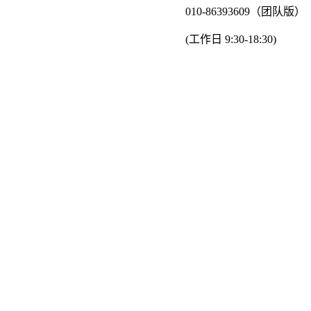
010-86393609（团队版）
(工作日 9:30-18:30)