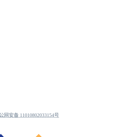
公网安备 11010802033154号