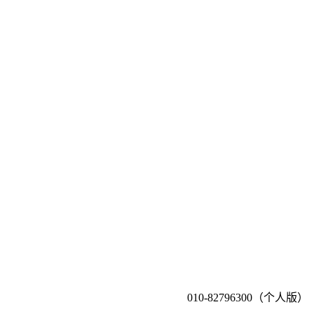
010-82796300（个人版）