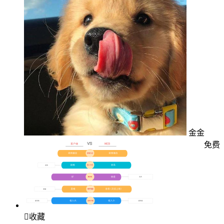
金金
免费

收藏