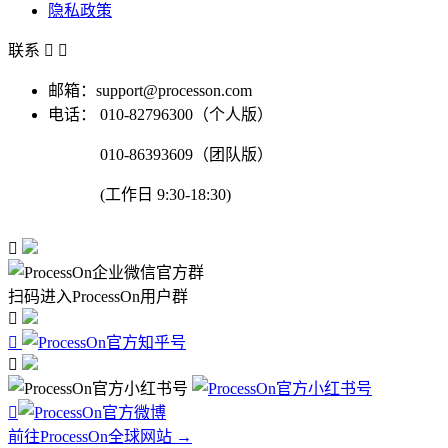
隐私政策
联系


邮箱：support@processon.com
电话：
010-82796300（个人版）
010-86393609（团队版）
(工作日 9:30-18:30)

扫码进入ProcessOn用户群




前往ProcessOn全球网站 →