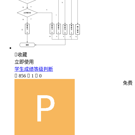

收藏
立即使用
学生成绩等级判断

856

1

0
免费