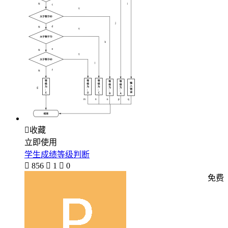

收藏
立即使用
学生成绩等级判断

856

1

0
免费