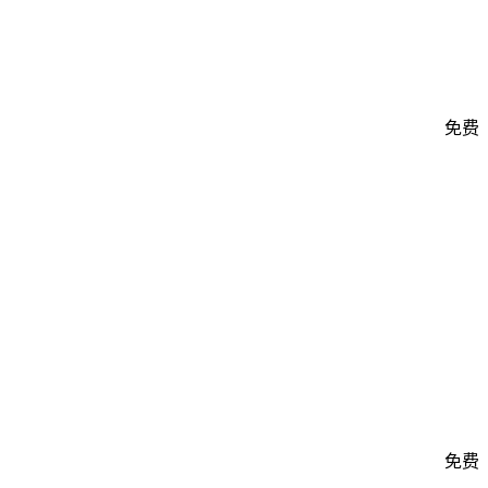
免费
免费