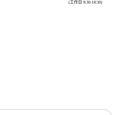
(工作日 9:30-18:30)