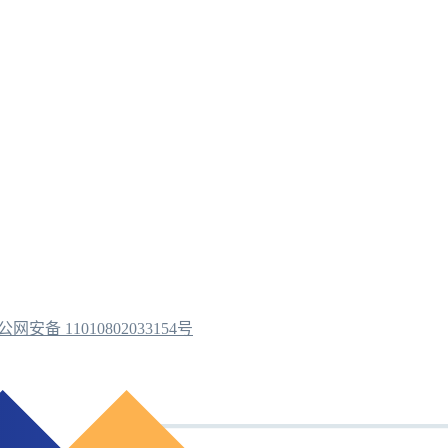
公网安备 11010802033154号