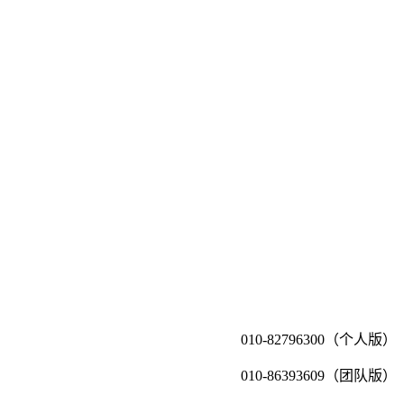
010-82796300（个人版）
010-86393609（团队版）