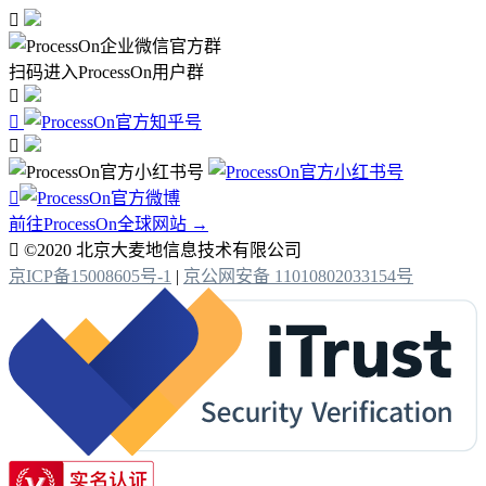

扫码进入ProcessOn用户群




前往ProcessOn全球网站 →

©2020 北京大麦地信息技术有限公司
京ICP备15008605号-1
|
京公网安备 11010802033154号