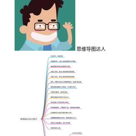
思维导图达人