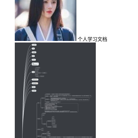
个人学习文档