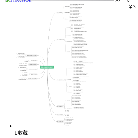
￥3

收藏