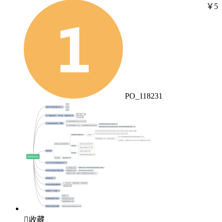
￥5
PO_118231

收藏