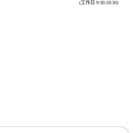
(工作日 9:30-18:30)