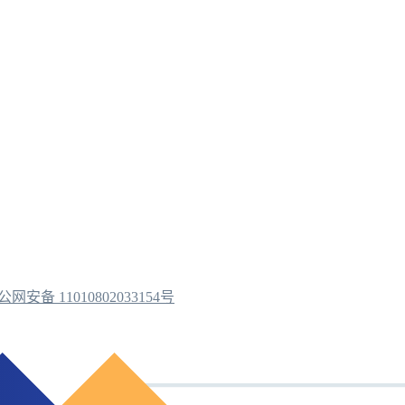
公网安备 11010802033154号