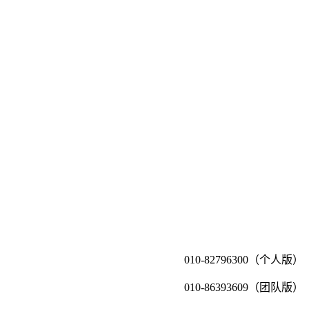
010-82796300（个人版）
010-86393609（团队版）