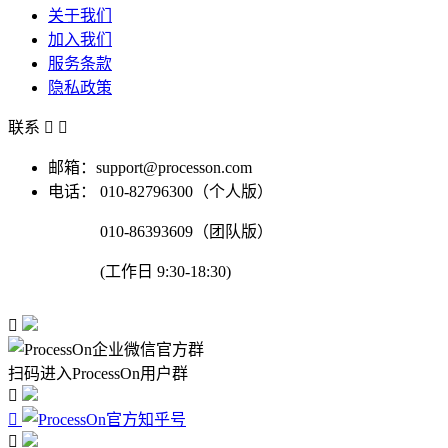
关于我们
加入我们
服务条款
隐私政策
联系


邮箱：support@processon.com
电话：
010-82796300（个人版）
010-86393609（团队版）
(工作日 9:30-18:30)

扫码进入ProcessOn用户群


