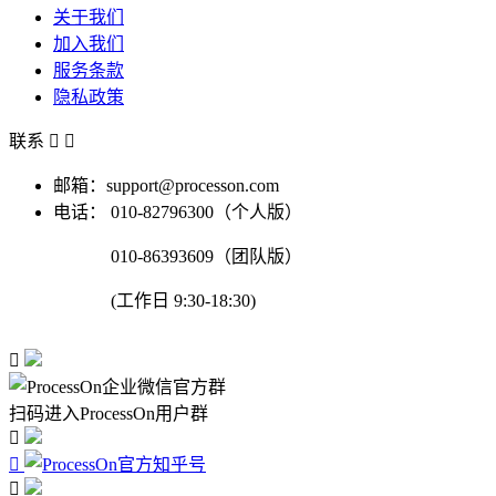
关于我们
加入我们
服务条款
隐私政策
联系


邮箱：support@processon.com
电话：
010-82796300（个人版）
010-86393609（团队版）
(工作日 9:30-18:30)

扫码进入ProcessOn用户群


