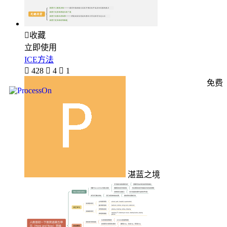

收藏
立即使用
ICE方法

428

4

1
免费
湛蓝之境