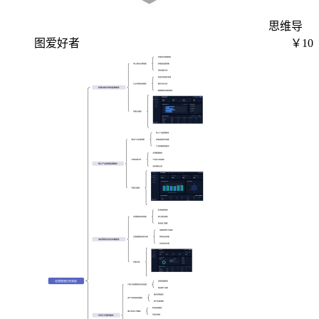
思维导
图爱好者
￥10