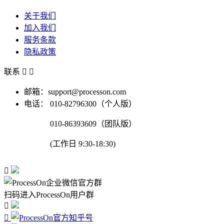
关于我们
加入我们
服务条款
隐私政策
联系


邮箱：support@processon.com
电话：
010-82796300（个人版）
010-86393609（团队版）
(工作日 9:30-18:30)

扫码进入ProcessOn用户群

