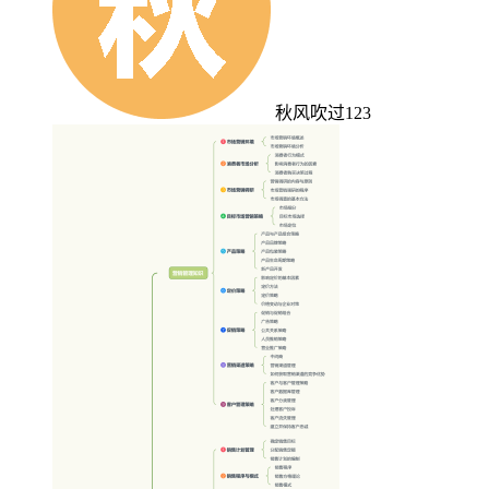
秋风吹过123