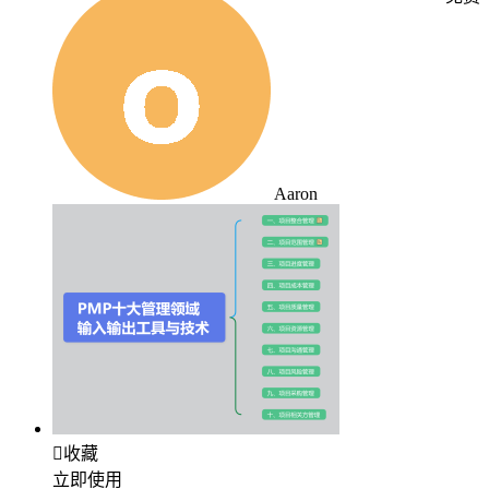
Aaron

收藏
立即使用