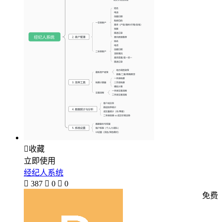

收藏
立即使用
经纪人系统

387

0

0
免费