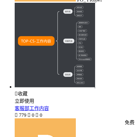

收藏
立即使用
客服部工作内容

779

0

0
免费