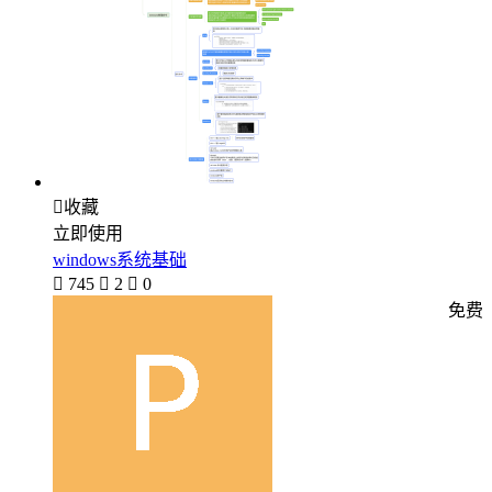

收藏
立即使用
windows系统基础

745

2

0
免费