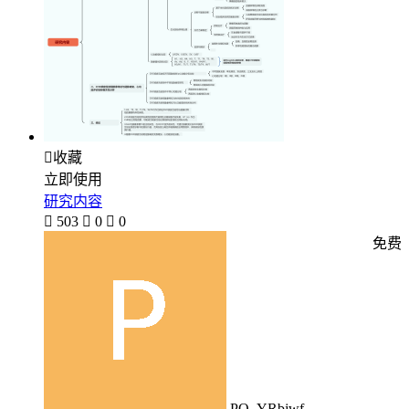

收藏
立即使用
研究内容

503

0

0
免费
PO_YRbjwf