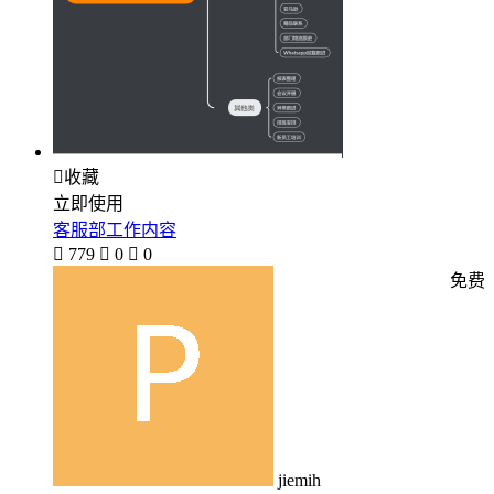

收藏
立即使用
客服部工作内容

779

0

0
免费
jiemih