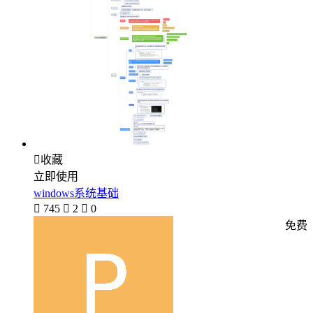

收藏
立即使用
windows系统基础

745

2

0
免费