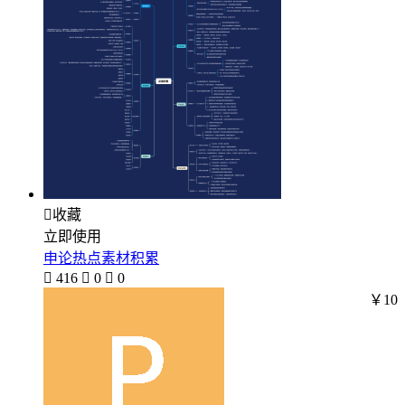

收藏
立即使用
申论热点素材积累

416

0

0
￥10