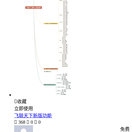

收藏
立即使用
飞联天下新版功能

368

0

0
免费