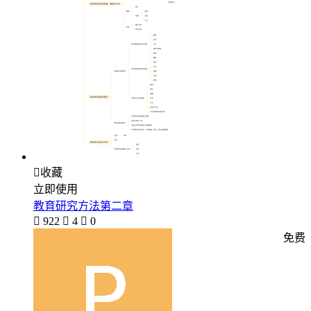

收藏
立即使用
教育研究方法第二章

922

4

0
免费