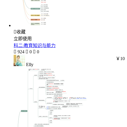

收藏
立即使用
科二:教育知识与能力

924

0

0
￥10
Elly