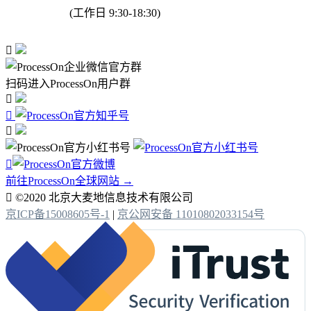
(工作日 9:30-18:30)

扫码进入ProcessOn用户群




前往ProcessOn全球网站 →

©2020 北京大麦地信息技术有限公司
京ICP备15008605号-1
|
京公网安备 11010802033154号