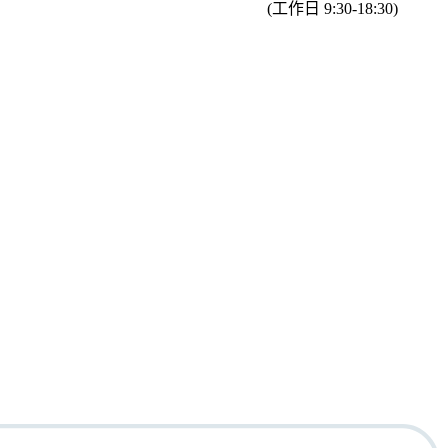
(工作日 9:30-18:30)