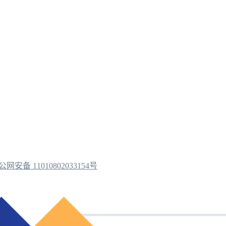
公网安备 11010802033154号