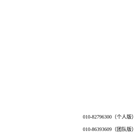
010-82796300（个人版）
010-86393609（团队版）